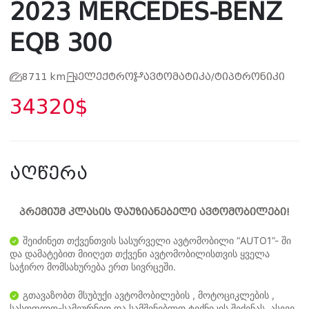
2023 MERCEDES-BENZ
EQB 300
8711 km
ელექტრო
ავტომატიკა/ტიპტრონიკი
34320$
აღწერა
პრემიუმ კლასის დაუზიანებელი ავტომობილები!
შეიძინეთ თქვენთვის სასურველი ავტომობილი “AUTO1”- ში
და დამატებით მიიღეთ თქვენი ავტომობილისთვის ყველა
საჭირო მომსახურება ერთ სივრცეში.
გთავაზობთ მსუბუქი ავტომობილების , მოტოციკლების ,
სასოფლო-სამეურნეო და სამშენებლო ტექნიკის შეძენას .ასევე