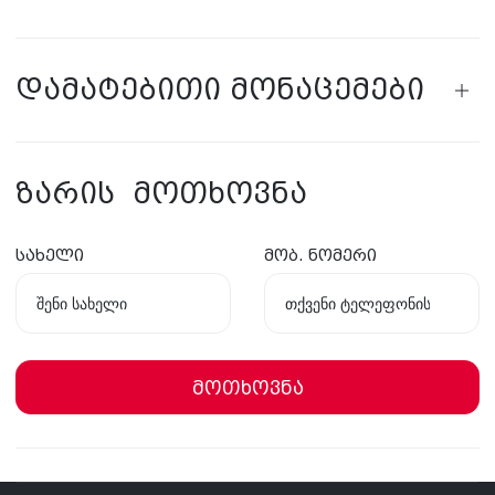
დამატებითი მონაცემები
ზარის მოთხოვნა
სახელი
მობ. ნომერი
მოთხოვნა