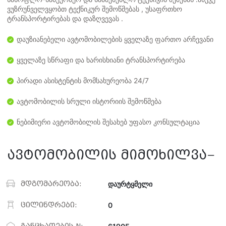
ვუზრუნველვყობთ ტექნიკურ შემოწმებას , უსაფრთხო
ტრანსპორტირებას და დაზღვევას .
დაუზიანებელი ავტომობილების ყველაზე ფართო არჩევანი
ყველაზე სწრაფი და ხარისხიანი ტრანსპორტირება
პირადი ასისტენტის მომსახურეობა 24/7
ავტომობილის სრული ისტორიის შემოწმება
ნებიმიერი ავტომობილის შესახებ უფასო კონსულტაცია
ავტომობილის მიმოხილვა
მდგომარეობა:
დაურტყმელი
ცილინდრები:
0