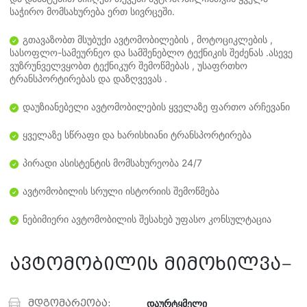
საჭირო მომსახურება ერთ სივრცეში.
გთავაზობთ მსუბუქი ავტომობილების , მოტოციკლების ,
სასოფლო-სამეურნეო და სამშენებლო ტექნიკის შეძენას .ასევე
ვუზრუნველვყობთ ტექნიკურ შემოწმებას , უსაფრთხო
ტრანსპორტირებას და დაზღვევას .
დაუზიანებელი ავტომობილების ყველაზე ფართო არჩევანი
ყველაზე სწრაფი და ხარისხიანი ტრანსპორტირება
პირადი ასისტენტის მომსახურეობა 24/7
ავტომობილის სრული ისტორიის შემოწმება
ნებიმიერი ავტომობილის შესახებ უფასო კონსულტაცია
ავტომობილის მიმოხილვა
მდგომარეობა:
დაურტყმელი