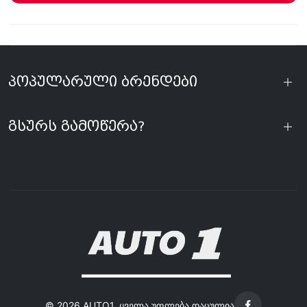
პოპულარული ბრენდები
გსურს გამოწერა?
©
2026 AUTO1. ყველა უფლება დაცულია