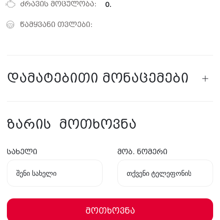
ძრავის მოცულობა:
0.
წამყვანი თვლები:
დამატებითი მონაცემები
ზარის მოთხოვნა
სახელი
მობ. ნომერი
მოთხოვნა