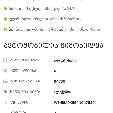
პირადი ასისტენტის მომსახურეობა 24/7
ავტომობილის სრული ისტორიის შემოწმება
ნებიმიერი ავტომობილის შესახებ უფასო კონსულტაცია
ავტომობილის მიმოხილვა
მდგომარეობა:
დაურტყმელი
ცილინდრები:
0
განცხადების N:
64730
საწვავის ტიპი:
ელექტრო
VIN კოდი:
W1N9M0KB5PN047539