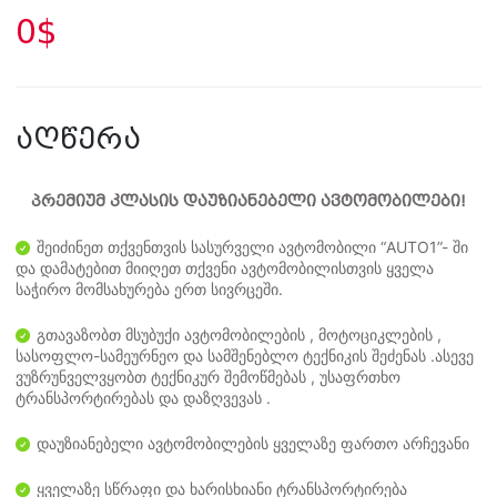
0$
აღწერა
პრემიუმ კლასის დაუზიანებელი ავტომობილები!
შეიძინეთ თქვენთვის სასურველი ავტომობილი “AUTO1”- ში
და დამატებით მიიღეთ თქვენი ავტომობილისთვის ყველა
საჭირო მომსახურება ერთ სივრცეში.
გთავაზობთ მსუბუქი ავტომობილების , მოტოციკლების ,
სასოფლო-სამეურნეო და სამშენებლო ტექნიკის შეძენას .ასევე
ვუზრუნველვყობთ ტექნიკურ შემოწმებას , უსაფრთხო
ტრანსპორტირებას და დაზღვევას .
დაუზიანებელი ავტომობილების ყველაზე ფართო არჩევანი
ყველაზე სწრაფი და ხარისხიანი ტრანსპორტირება