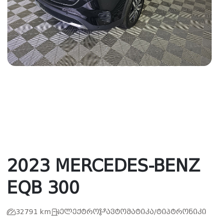
2023 MERCEDES-BENZ
EQB 300
32791 km
ელექტრო
ავტომატიკა/ტიპტრონიკი