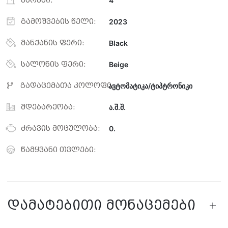
კარები:
4
გამოშვების წელი:
2023
მანქანის ფერი:
Black
სალონის ფერი:
Beige
გადაცემათა კოლოფი:
ავტომატიკა/ტიპტრონიკი
მდებარეობა:
ა.შ.შ.
ძრავის მოცულობა:
0.
წამყვანი თვლები:
დამატებითი მონაცემები