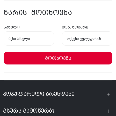
ზარის მოთხოვნა
სახელი
მობ. ნომერი
მოთხოვნა
პოპულარული ბრენდები
გსურს გამოწერა?