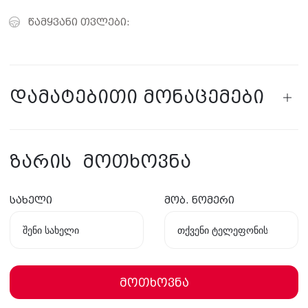
წამყვანი თვლები:
დამატებითი მონაცემები
ზარის მოთხოვნა
სახელი
მობ. ნომერი
მოთხოვნა