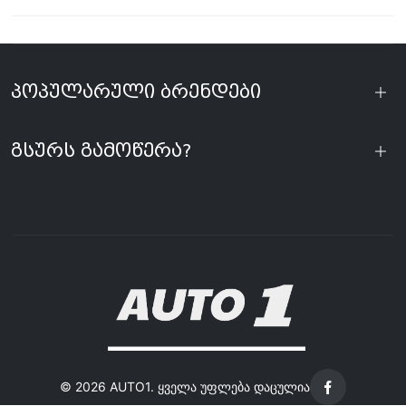
პოპულარული ბრენდები
გსურს გამოწერა?
©
2026 AUTO1. ყველა უფლება დაცულია