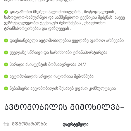
გთავაზობთ მსუბუქი ავტომობილების , მოტოციკლების ,
სასოფლო-სამეურნეო და სამშენებლო ტექნიკის შეძენას .ასევე
ვუზრუნველვყობთ ტექნიკურ შემოწმებას , უსაფრთხო
ტრანსპორტირებას და დაზღვევას .
დაუზიანებელი ავტომობილების ყველაზე ფართო არჩევანი
ყველაზე სწრაფი და ხარისხიანი ტრანსპორტირება
პირადი ასისტენტის მომსახურეობა 24/7
ავტომობილის სრული ისტორიის შემოწმება
ნებიმიერი ავტომობილის შესახებ უფასო კონსულტაცია
ავტომობილის მიმოხილვა
მდგომარეობა:
დაურტყმელი