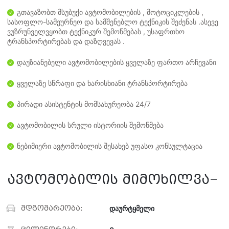
გთავაზობთ მსუბუქი ავტომობილების , მოტოციკლების ,
სასოფლო-სამეურნეო და სამშენებლო ტექნიკის შეძენას .ასევე
ვუზრუნველვყობთ ტექნიკურ შემოწმებას , უსაფრთხო
ტრანსპორტირებას და დაზღვევას .
დაუზიანებელი ავტომობილების ყველაზე ფართო არჩევანი
ყველაზე სწრაფი და ხარისხიანი ტრანსპორტირება
პირადი ასისტენტის მომსახურეობა 24/7
ავტომობილის სრული ისტორიის შემოწმება
ნებიმიერი ავტომობილის შესახებ უფასო კონსულტაცია
ავტომობილის მიმოხილვა
მდგომარეობა:
დაურტყმელი