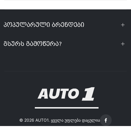
პოპულარული ბრენდები
გსურს გამოწერა?
©
2026 AUTO1. ყველა უფლება დაცულია