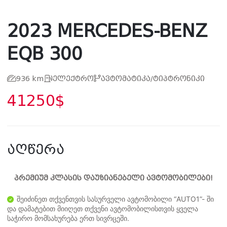
2023 MERCEDES-BENZ
EQB 300
936 km
ელექტრო
ავტომატიკა/ტიპტრონიკი
41250$
აღწერა
პრემიუმ კლასის დაუზიანებელი ავტომობილები!
შეიძინეთ თქვენთვის სასურველი ავტომობილი “AUTO1”- ში
და დამატებით მიიღეთ თქვენი ავტომობილისთვის ყველა
საჭირო მომსახურება ერთ სივრცეში.