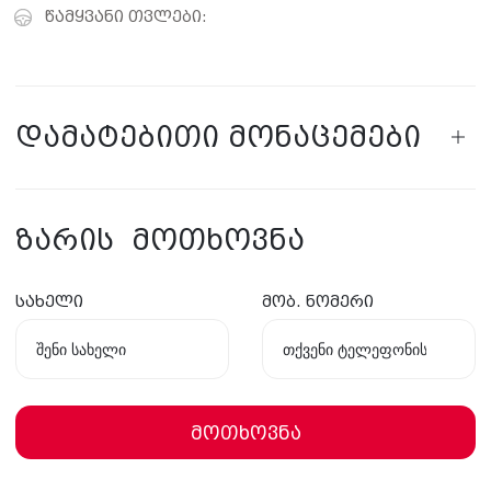
წამყვანი თვლები:
დამატებითი მონაცემები
ზარის მოთხოვნა
სახელი
მობ. ნომერი
მოთხოვნა