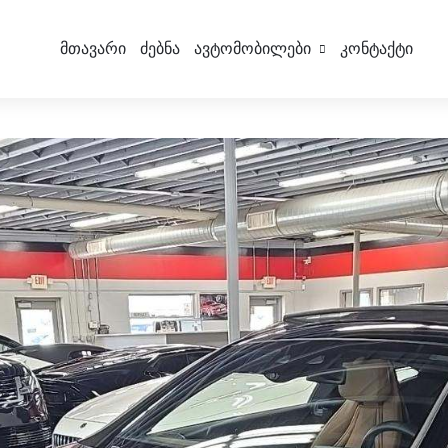
Მთავარი
Ძებნა
Ავტომობილები
Კონტაქტი