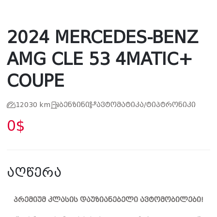
2024 MERCEDES-BENZ
AMG CLE 53 4MATIC+
COUPE
12030 km
ბენზინი
ავტომატიკა/ტიპტრონიკი
0$
აღწერა
პრემიუმ კლასის დაუზიანებელი ავტომობილები!