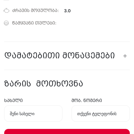
ძრავის მოცულობა:
3.0
წამყვანი თვლები:
დამატებითი მონაცემები
ზარის მოთხოვნა
სახელი
მობ. ნომერი