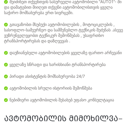
შეიძინეთ თქვენთვის სასურველი ავტომობილი “AUTO1”- ში
და დამატებით მიიღეთ თქვენი ავტომობილისთვის ყველა
საჭირო მომსახურება ერთ სივრცეში.
გთავაზობთ მსუბუქი ავტომობილების , მოტოციკლების ,
სასოფლო-სამეურნეო და სამშენებლო ტექნიკის შეძენას .ასევე
ვუზრუნველვყობთ ტექნიკურ შემოწმებას , უსაფრთხო
ტრანსპორტირებას და დაზღვევას .
დაუზიანებელი ავტომობილების ყველაზე ფართო არჩევანი
ყველაზე სწრაფი და ხარისხიანი ტრანსპორტირება
პირადი ასისტენტის მომსახურეობა 24/7
ავტომობილის სრული ისტორიის შემოწმება
ნებიმიერი ავტომობილის შესახებ უფასო კონსულტაცია
ავტომობილის მიმოხილვა