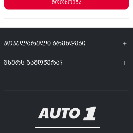
მოთხოვნა
პოპულარული ბრენდები
გსურს გამოწერა?