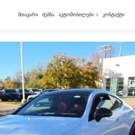
Მთავარი
Ძებნა
Ავტომობილები
Კონტაქტი