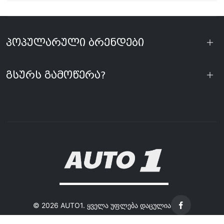
პოპულარული ბრენდები
გსურს გამოწერა?
©
2026 AUTO1. ყველა უფლება დაცულია