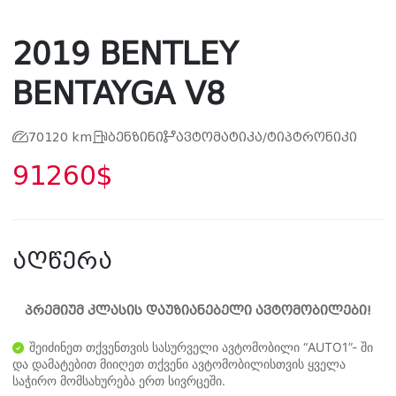
2019 BENTLEY
BENTAYGA V8
70120 km
ბენზინი
ავტომატიკა/ტიპტრონიკი
91260$
აღწერა
პრემიუმ კლასის დაუზიანებელი ავტომობილები!
შეიძინეთ თქვენთვის სასურველი ავტომობილი “AUTO1”- ში
და დამატებით მიიღეთ თქვენი ავტომობილისთვის ყველა
საჭირო მომსახურება ერთ სივრცეში.