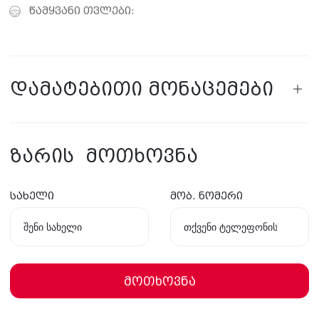
წამყვანი თვლები:
დამატებითი მონაცემები
ზარის მოთხოვნა
სახელი
მობ. ნომერი
მოთხოვნა