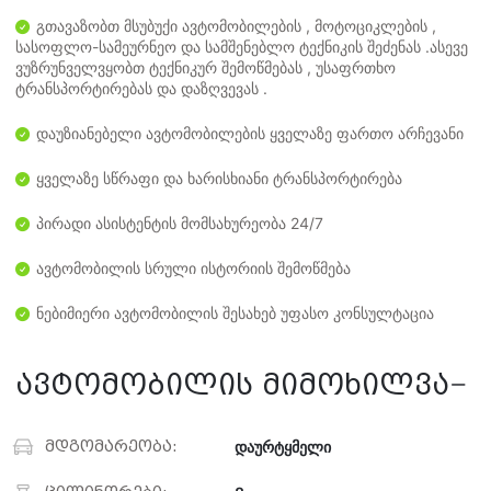
გთავაზობთ მსუბუქი ავტომობილების , მოტოციკლების ,
სასოფლო-სამეურნეო და სამშენებლო ტექნიკის შეძენას .ასევე
ვუზრუნველვყობთ ტექნიკურ შემოწმებას , უსაფრთხო
ტრანსპორტირებას და დაზღვევას .
დაუზიანებელი ავტომობილების ყველაზე ფართო არჩევანი
ყველაზე სწრაფი და ხარისხიანი ტრანსპორტირება
პირადი ასისტენტის მომსახურეობა 24/7
ავტომობილის სრული ისტორიის შემოწმება
ნებიმიერი ავტომობილის შესახებ უფასო კონსულტაცია
ავტომობილის მიმოხილვა
მდგომარეობა:
დაურტყმელი