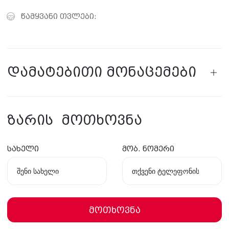
წამყვანი თვლები:
დამატებითი მონაცემები
ზარის მოთხოვნა
სახელი
მობ. ნომერი
მოთხოვნა