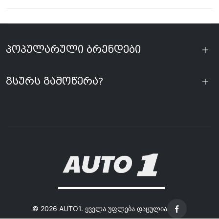
პოპულარული ბრენდები
გსურს გამოწერა?
©
2026 AUTO1. ყველა უფლება დაცულია