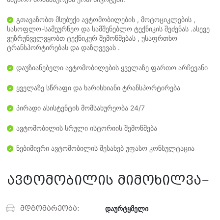
გთავაზობთ მსუბუქი ავტომობილების , მოტოციკლების ,
სასოფლო-სამეურნეო და სამშენებლო ტექნიკის შეძენას .ასევე
ვუზრუნველვყობთ ტექნიკურ შემოწმებას , უსაფრთხო
ტრანსპორტირებას და დაზღვევას .
დაუზიანებელი ავტომობილების ყველაზე ფართო არჩევანი
ყველაზე სწრაფი და ხარისხიანი ტრანსპორტირება
პირადი ასისტენტის მომსახურეობა 24/7
ავტომობილის სრული ისტორიის შემოწმება
ნებიმიერი ავტომობილის შესახებ უფასო კონსულტაცია
ავტომობილის მიმოხილვა
მდგომარეობა:
დაურტყმელი